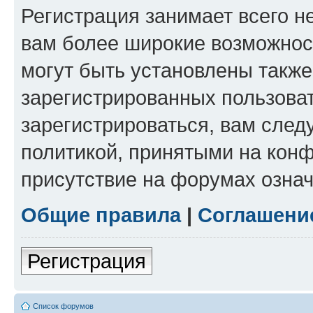
Регистрация занимает всего н
вам более широкие возможнос
могут быть установлены такж
зарегистрированных пользова
зарегистрироваться, вам след
политикой, принятыми на конф
присутствие на форумах означ
Общие правила
|
Соглашени
Регистрация
Список форумов