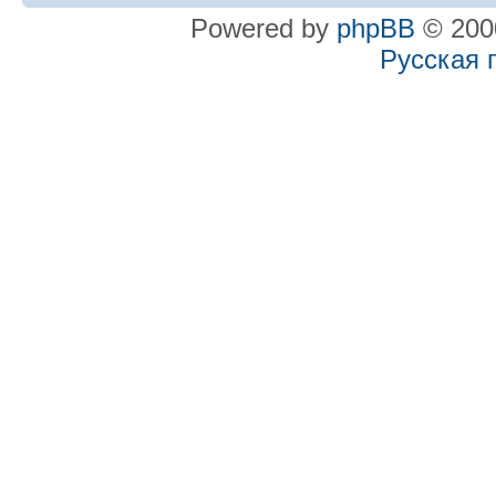
Powered by
phpBB
© 2000
Русская 