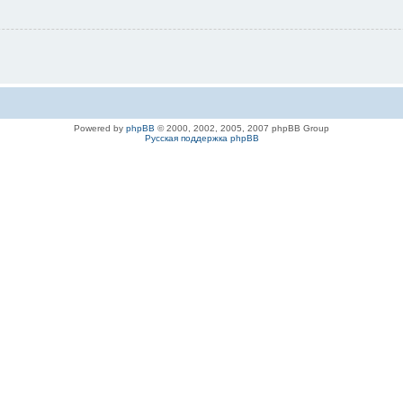
Powered by
phpBB
© 2000, 2002, 2005, 2007 phpBB Group
Русская поддержка phpBB