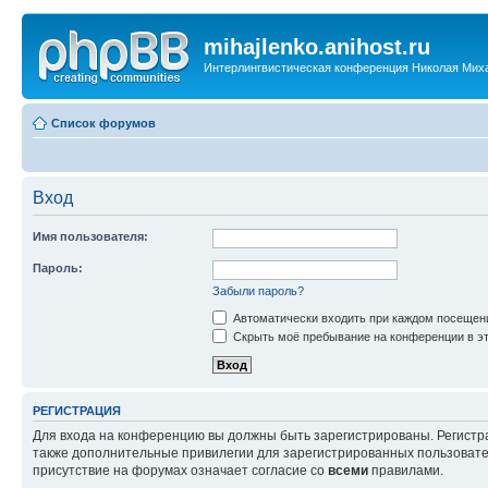
mihajlenko.anihost.ru
Интерлингвистическая конференция Николая Мих
Список форумов
Вход
Имя пользователя:
Пароль:
Забыли пароль?
Автоматически входить при каждом посещен
Скрыть моё пребывание на конференции в эт
РЕГИСТРАЦИЯ
Для входа на конференцию вы должны быть зарегистрированы. Регистр
также дополнительные привилегии для зарегистрированных пользовател
присутствие на форумах означает согласие со
всеми
правилами.