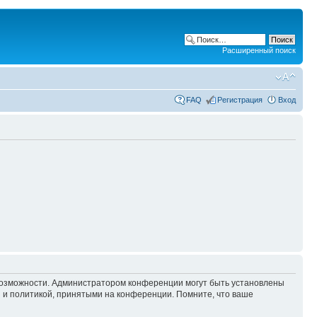
Расширенный поиск
FAQ
Регистрация
Вход
 возможности. Администратором конференции могут быть установлены
 и политикой, принятыми на конференции. Помните, что ваше