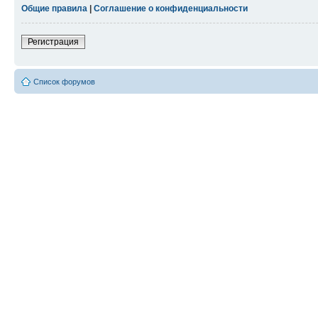
Общие правила
|
Соглашение о конфиденциальности
Регистрация
Список форумов