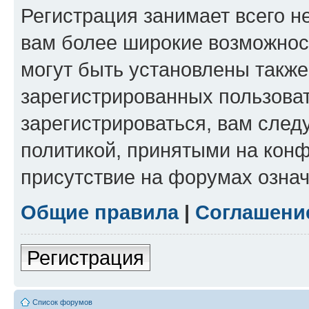
Регистрация занимает всего н
вам более широкие возможнос
могут быть установлены такж
зарегистрированных пользова
зарегистрироваться, вам след
политикой, принятыми на конф
присутствие на форумах означ
Общие правила
|
Соглашени
Регистрация
Список форумов