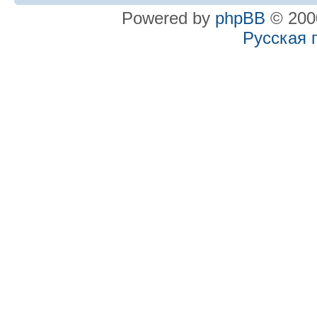
Powered by
phpBB
© 2000
Русская 