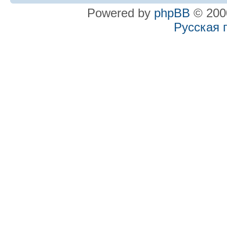
Powered by
phpBB
© 2000
Русская 