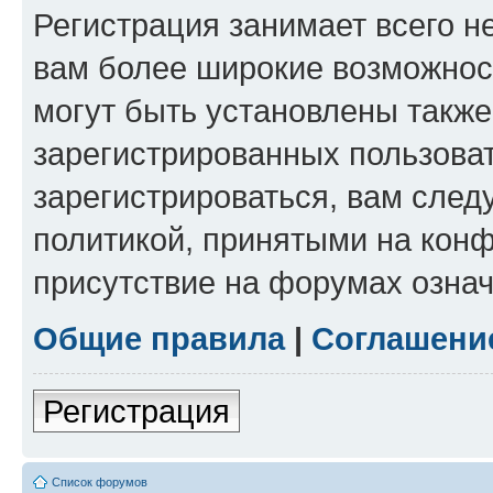
Регистрация занимает всего н
вам более широкие возможнос
могут быть установлены такж
зарегистрированных пользова
зарегистрироваться, вам след
политикой, принятыми на конф
присутствие на форумах означ
Общие правила
|
Соглашени
Регистрация
Список форумов