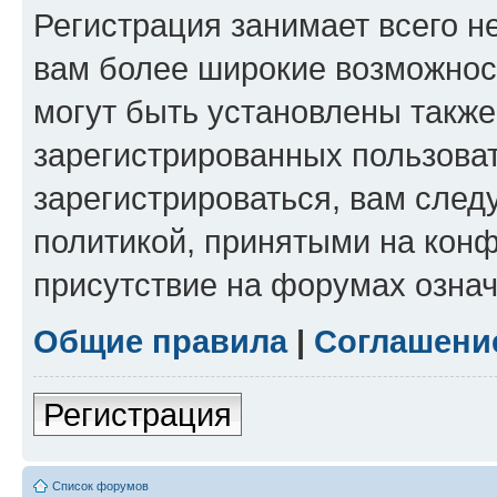
Регистрация занимает всего н
вам более широкие возможнос
могут быть установлены такж
зарегистрированных пользова
зарегистрироваться, вам след
политикой, принятыми на конф
присутствие на форумах означ
Общие правила
|
Соглашени
Регистрация
Список форумов