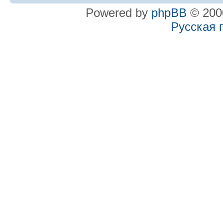
Powered by
phpBB
© 2000
Русская 