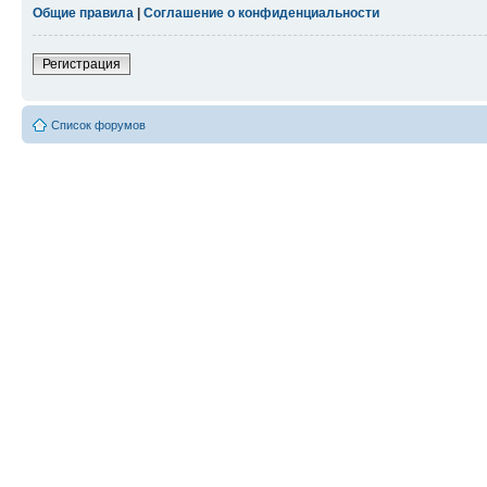
Общие правила
|
Соглашение о конфиденциальности
Регистрация
Список форумов