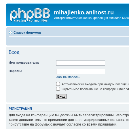
mihajlenko.anihost.ru
Интерлингвистическая конференция Николая Мих
Список форумов
Вход
Имя пользователя:
Пароль:
Забыли пароль?
Автоматически входить при каждом посещен
Скрыть моё пребывание на конференции в эт
РЕГИСТРАЦИЯ
Для входа на конференцию вы должны быть зарегистрированы. Регистр
также дополнительные привилегии для зарегистрированных пользовател
присутствие на форумах означает согласие со
всеми
правилами.