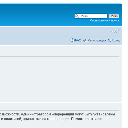
Расширенный поиск
FAQ
Регистрация
Вход
 возможности. Администратором конференции могут быть установлены
 и политикой, принятыми на конференции. Помните, что ваше