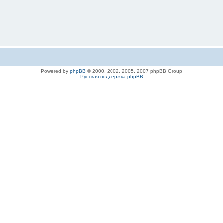
Powered by
phpBB
© 2000, 2002, 2005, 2007 phpBB Group
Русская поддержка phpBB