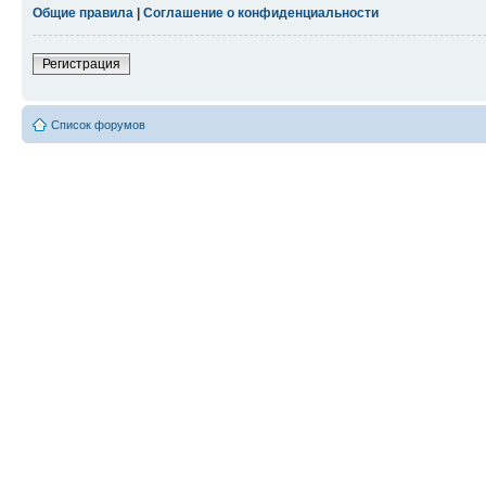
Общие правила
|
Соглашение о конфиденциальности
Регистрация
Список форумов