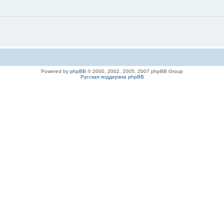
Powered by
phpBB
© 2000, 2002, 2005, 2007 phpBB Group
Русская поддержка phpBB