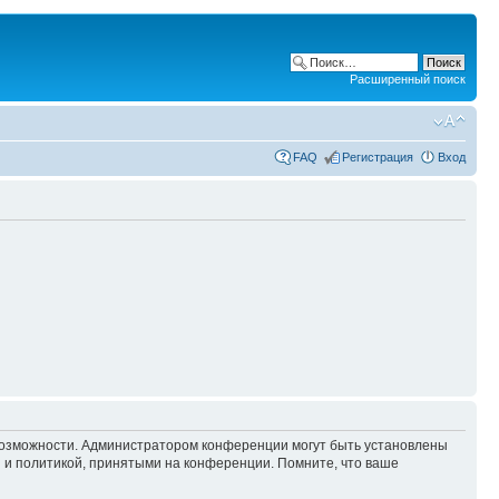
Расширенный поиск
FAQ
Регистрация
Вход
 возможности. Администратором конференции могут быть установлены
 и политикой, принятыми на конференции. Помните, что ваше