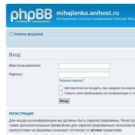
mihajlenko.anihost.ru
Интерлингвистическая конференция Николая Мих
Список форумов
Вход
Имя пользователя:
Пароль:
Забыли пароль?
Автоматически входить при каждом посещен
Скрыть моё пребывание на конференции в эт
РЕГИСТРАЦИЯ
Для входа на конференцию вы должны быть зарегистрированы. Регистр
также дополнительные привилегии для зарегистрированных пользовател
присутствие на форумах означает согласие со
всеми
правилами.