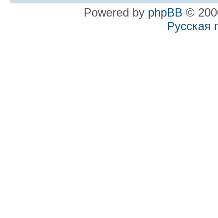
Powered by
phpBB
© 2000
Русская 