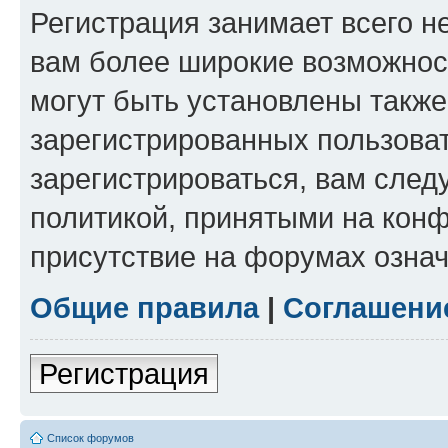
Регистрация занимает всего н
вам более широкие возможнос
могут быть установлены такж
зарегистрированных пользова
зарегистрироваться, вам след
политикой, принятыми на конф
присутствие на форумах означ
Общие правила
|
Соглашени
Регистрация
Список форумов