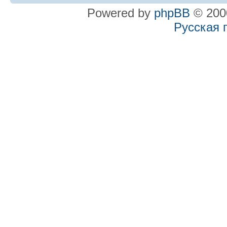
Powered by
phpBB
© 2000
Русская 