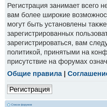
Регистрация занимает всего н
вам более широкие возможнос
могут быть установлены такж
зарегистрированных пользова
зарегистрироваться, вам след
политикой, принятыми на конф
присутствие на форумах означ
Общие правила
|
Соглашени
Регистрация
Список форумов