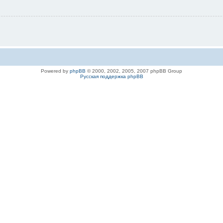
Powered by
phpBB
© 2000, 2002, 2005, 2007 phpBB Group
Русская поддержка phpBB