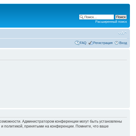
Расширенный поиск
FAQ
Регистрация
Вход
 возможности. Администратором конференции могут быть установлены
 и политикой, принятыми на конференции. Помните, что ваше