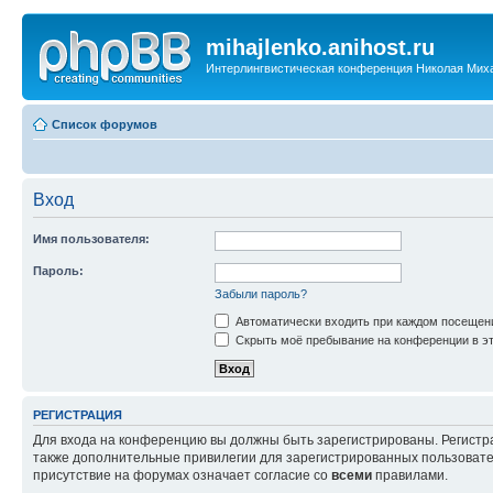
mihajlenko.anihost.ru
Интерлингвистическая конференция Николая Мих
Список форумов
Вход
Имя пользователя:
Пароль:
Забыли пароль?
Автоматически входить при каждом посещен
Скрыть моё пребывание на конференции в эт
РЕГИСТРАЦИЯ
Для входа на конференцию вы должны быть зарегистрированы. Регистр
также дополнительные привилегии для зарегистрированных пользовател
присутствие на форумах означает согласие со
всеми
правилами.