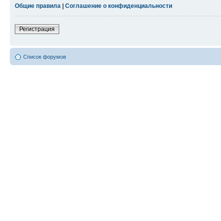
Общие правила
|
Соглашение о конфиденциальности
Регистрация
Список форумов