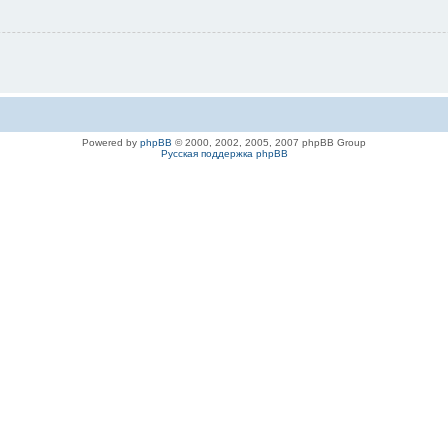
Powered by
phpBB
© 2000, 2002, 2005, 2007 phpBB Group
Русская поддержка phpBB