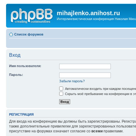
mihajlenko.anihost.ru
Интерлингвистическая конференция Николая Мих
Список форумов
Вход
Имя пользователя:
Пароль:
Забыли пароль?
Автоматически входить при каждом посещен
Скрыть моё пребывание на конференции в эт
РЕГИСТРАЦИЯ
Для входа на конференцию вы должны быть зарегистрированы. Регистр
также дополнительные привилегии для зарегистрированных пользовател
присутствие на форумах означает согласие со
всеми
правилами.