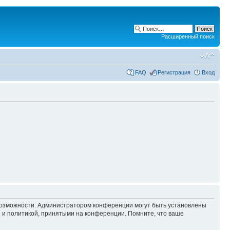
Расширенный поиск
FAQ
Регистрация
Вход
 возможности. Администратором конференции могут быть установлены
 и политикой, принятыми на конференции. Помните, что ваше