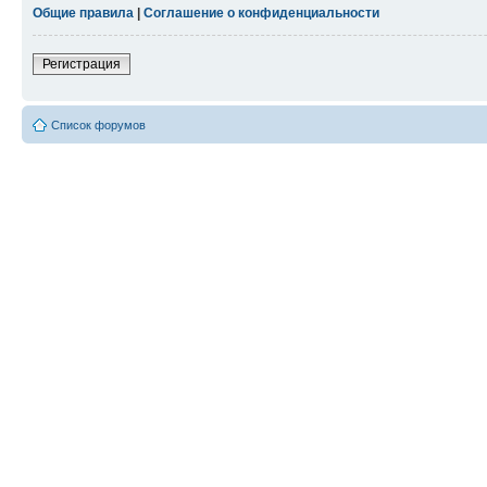
Общие правила
|
Соглашение о конфиденциальности
Регистрация
Список форумов