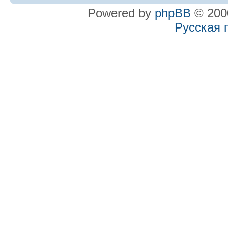
Powered by
phpBB
© 2000
Русская 