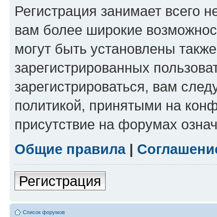
Регистрация занимает всего н
вам более широкие возможнос
могут быть установлены такж
зарегистрированных пользова
зарегистрироваться, вам след
политикой, принятыми на конф
присутствие на форумах означ
Общие правила
|
Соглашени
Регистрация
Список форумов