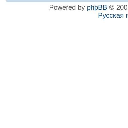
Powered by
phpBB
© 2000
Русская 