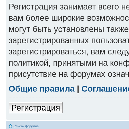
Регистрация занимает всего н
вам более широкие возможнос
могут быть установлены такж
зарегистрированных пользова
зарегистрироваться, вам след
политикой, принятыми на конф
присутствие на форумах означ
Общие правила
|
Соглашени
Регистрация
Список форумов