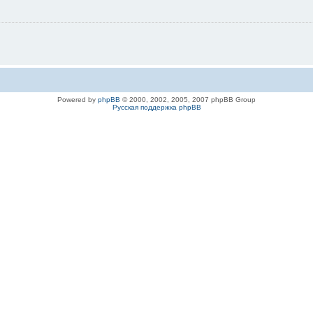
Powered by
phpBB
© 2000, 2002, 2005, 2007 phpBB Group
Русская поддержка phpBB