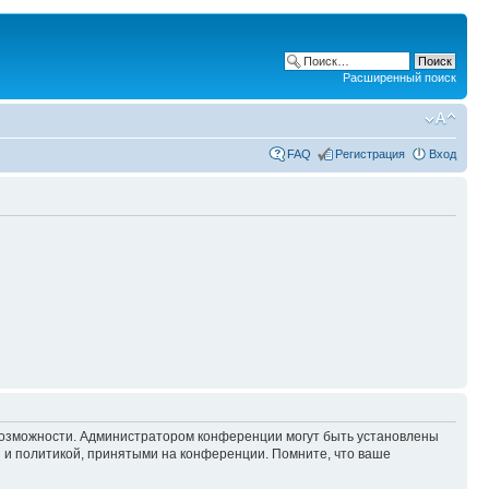
Расширенный поиск
FAQ
Регистрация
Вход
 возможности. Администратором конференции могут быть установлены
 и политикой, принятыми на конференции. Помните, что ваше