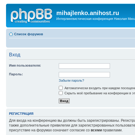
mihajlenko.anihost.ru
Интерлингвистическая конференция Николая Мих
Список форумов
Вход
Имя пользователя:
Пароль:
Забыли пароль?
Автоматически входить при каждом посещен
Скрыть моё пребывание на конференции в эт
РЕГИСТРАЦИЯ
Для входа на конференцию вы должны быть зарегистрированы. Регистр
также дополнительные привилегии для зарегистрированных пользовател
присутствие на форумах означает согласие со
всеми
правилами.