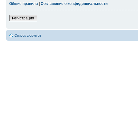
Общие правила
|
Соглашение о конфиденциальности
Регистрация
Список форумов