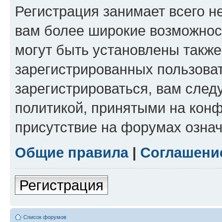
Регистрация занимает всего н
вам более широкие возможнос
могут быть установлены такж
зарегистрированных пользова
зарегистрироваться, вам след
политикой, принятыми на конф
присутствие на форумах означ
Общие правила
|
Соглашени
Регистрация
Список форумов