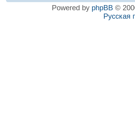
Powered by
phpBB
© 2000
Русская 