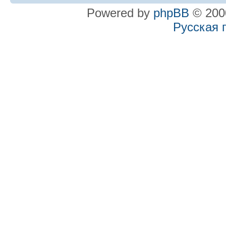
Powered by
phpBB
© 2000
Русская 