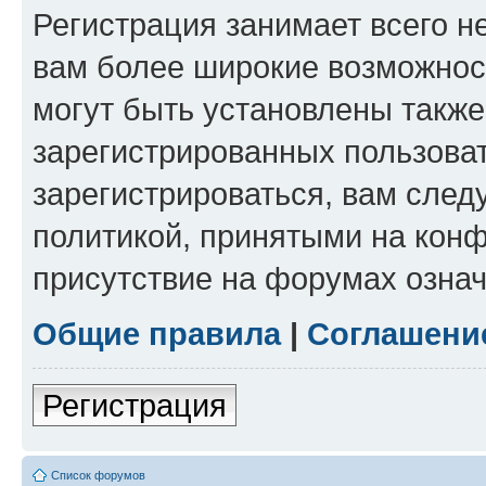
Регистрация занимает всего н
вам более широкие возможнос
могут быть установлены такж
зарегистрированных пользова
зарегистрироваться, вам след
политикой, принятыми на конф
присутствие на форумах означ
Общие правила
|
Соглашени
Регистрация
Список форумов