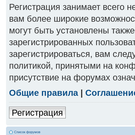
Регистрация занимает всего н
вам более широкие возможнос
могут быть установлены такж
зарегистрированных пользова
зарегистрироваться, вам след
политикой, принятыми на конф
присутствие на форумах означ
Общие правила
|
Соглашени
Регистрация
Список форумов