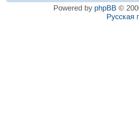
Powered by
phpBB
© 2000
Русская 