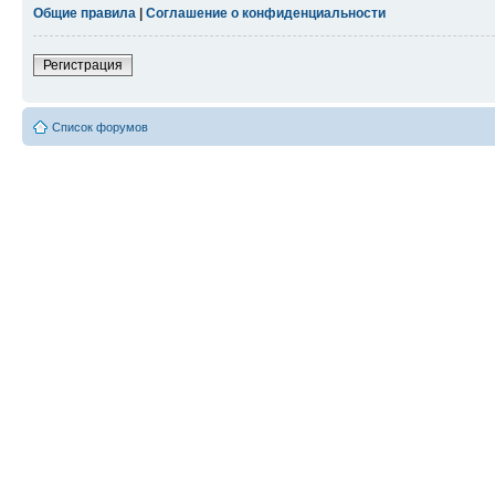
Общие правила
|
Соглашение о конфиденциальности
Регистрация
Список форумов