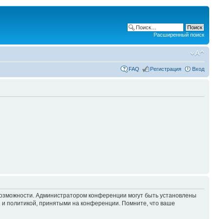
Расширенный поиск
FAQ
Регистрация
Вход
 возможности. Администратором конференции могут быть установлены
 и политикой, принятыми на конференции. Помните, что ваше