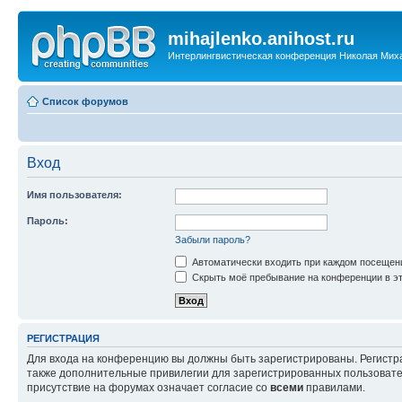
mihajlenko.anihost.ru
Интерлингвистическая конференция Николая Мих
Список форумов
Вход
Имя пользователя:
Пароль:
Забыли пароль?
Автоматически входить при каждом посещен
Скрыть моё пребывание на конференции в эт
РЕГИСТРАЦИЯ
Для входа на конференцию вы должны быть зарегистрированы. Регистр
также дополнительные привилегии для зарегистрированных пользовател
присутствие на форумах означает согласие со
всеми
правилами.