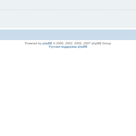
Powered by
phpBB
© 2000, 2002, 2005, 2007 phpBB Group
Русская поддержка phpBB