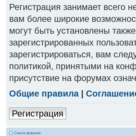
Регистрация занимает всего н
вам более широкие возможнос
могут быть установлены такж
зарегистрированных пользова
зарегистрироваться, вам след
политикой, принятыми на конф
присутствие на форумах означ
Общие правила
|
Соглашени
Регистрация
Список форумов