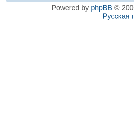
Powered by
phpBB
© 2000
Русская 