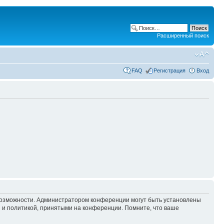
Расширенный поиск
FAQ
Регистрация
Вход
 возможности. Администратором конференции могут быть установлены
 и политикой, принятыми на конференции. Помните, что ваше