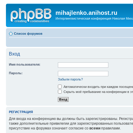
mihajlenko.anihost.ru
Интерлингвистическая конференция Николая Мих
Список форумов
Вход
Имя пользователя:
Пароль:
Забыли пароль?
Автоматически входить при каждом посещен
Скрыть моё пребывание на конференции в эт
РЕГИСТРАЦИЯ
Для входа на конференцию вы должны быть зарегистрированы. Регистр
также дополнительные привилегии для зарегистрированных пользовател
присутствие на форумах означает согласие со
всеми
правилами.