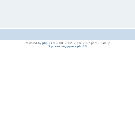
Powered by
phpBB
© 2000, 2002, 2005, 2007 phpBB Group
Русская поддержка phpBB