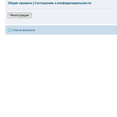
Общие правила
|
Соглашение о конфиденциальности
Регистрация
Список форумов