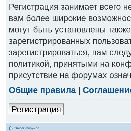
Регистрация занимает всего н
вам более широкие возможнос
могут быть установлены такж
зарегистрированных пользова
зарегистрироваться, вам след
политикой, принятыми на конф
присутствие на форумах означ
Общие правила
|
Соглашени
Регистрация
Список форумов