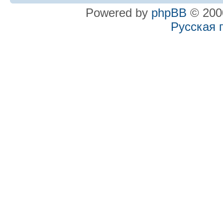
Powered by
phpBB
© 2000
Русская 