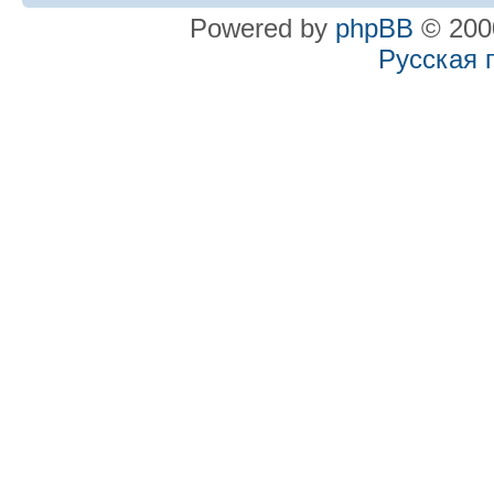
Powered by
phpBB
© 2000
Русская 