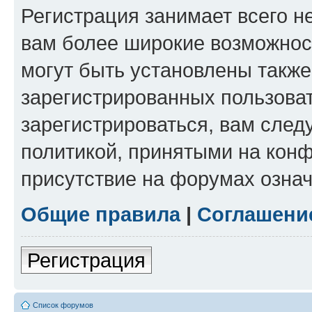
Регистрация занимает всего н
вам более широкие возможнос
могут быть установлены такж
зарегистрированных пользова
зарегистрироваться, вам след
политикой, принятыми на конф
присутствие на форумах означ
Общие правила
|
Соглашени
Регистрация
Список форумов