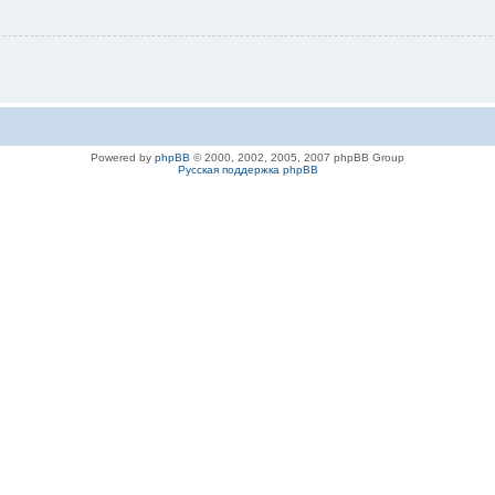
Powered by
phpBB
© 2000, 2002, 2005, 2007 phpBB Group
Русская поддержка phpBB