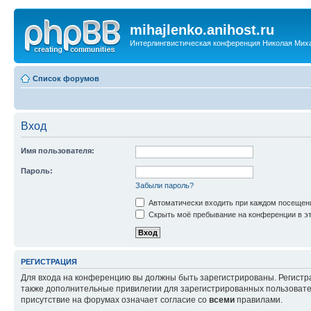
mihajlenko.anihost.ru
Интерлингвистическая конференция Николая Мих
Список форумов
Вход
Имя пользователя:
Пароль:
Забыли пароль?
Автоматически входить при каждом посещен
Скрыть моё пребывание на конференции в эт
РЕГИСТРАЦИЯ
Для входа на конференцию вы должны быть зарегистрированы. Регистр
также дополнительные привилегии для зарегистрированных пользовател
присутствие на форумах означает согласие со
всеми
правилами.