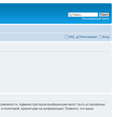
Расширенный поиск
FAQ
Регистрация
Вход
 возможности. Администратором конференции могут быть установлены
 и политикой, принятыми на конференции. Помните, что ваше