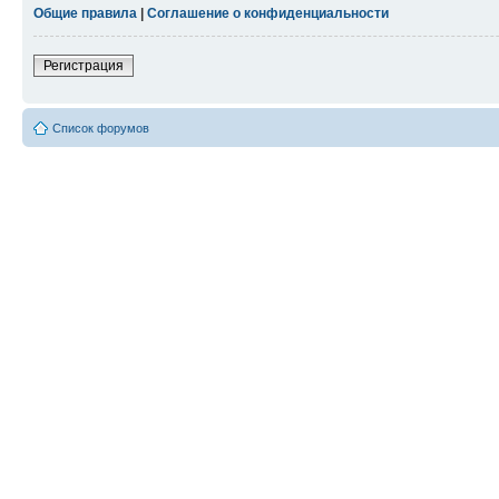
Общие правила
|
Соглашение о конфиденциальности
Регистрация
Список форумов