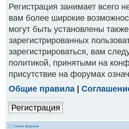
Регистрация занимает всего н
вам более широкие возможнос
могут быть установлены такж
зарегистрированных пользова
зарегистрироваться, вам след
политикой, принятыми на конф
присутствие на форумах означ
Общие правила
|
Соглашени
Регистрация
Список форумов