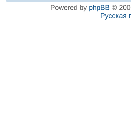
Powered by
phpBB
© 2000
Русская 