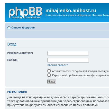
mihajlenko.anihost.ru
Интерлингвистическая конференция Николая Мих
Список форумов
Вход
Имя пользователя:
Пароль:
Забыли пароль?
Автоматически входить при каждом посещен
Скрыть моё пребывание на конференции в эт
РЕГИСТРАЦИЯ
Для входа на конференцию вы должны быть зарегистрированы. Регистр
также дополнительные привилегии для зарегистрированных пользовател
присутствие на форумах означает согласие со
всеми
правилами.