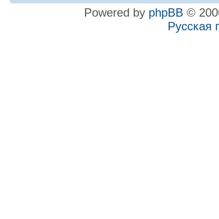
Powered by
phpBB
© 2000
Русская 