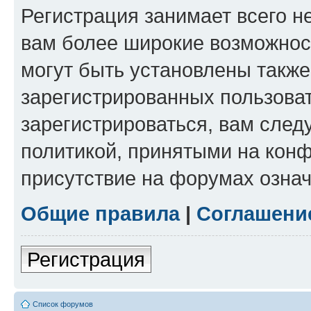
Регистрация занимает всего н
вам более широкие возможнос
могут быть установлены такж
зарегистрированных пользова
зарегистрироваться, вам след
политикой, принятыми на конф
присутствие на форумах означ
Общие правила
|
Соглашени
Регистрация
Список форумов