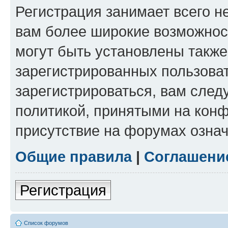
Регистрация занимает всего н
вам более широкие возможнос
могут быть установлены такж
зарегистрированных пользова
зарегистрироваться, вам след
политикой, принятыми на конф
присутствие на форумах означ
Общие правила
|
Соглашени
Регистрация
Список форумов