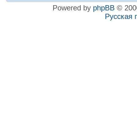
Powered by
phpBB
© 2000
Русская 