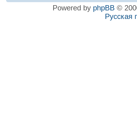
Powered by
phpBB
© 2000
Русская 