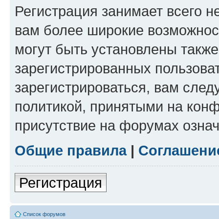
Регистрация занимает всего н
вам более широкие возможнос
могут быть установлены такж
зарегистрированных пользова
зарегистрироваться, вам след
политикой, принятыми на конф
присутствие на форумах означ
Общие правила
|
Соглашени
Регистрация
Список форумов