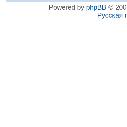
Powered by
phpBB
© 2000
Русская 