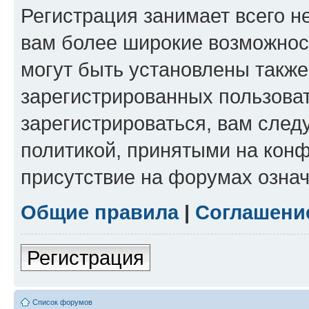
Регистрация занимает всего н
вам более широкие возможнос
могут быть установлены такж
зарегистрированных пользова
зарегистрироваться, вам след
политикой, принятыми на конф
присутствие на форумах означ
Общие правила
|
Соглашени
Регистрация
Список форумов