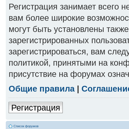
Регистрация занимает всего н
вам более широкие возможнос
могут быть установлены такж
зарегистрированных пользова
зарегистрироваться, вам след
политикой, принятыми на конф
присутствие на форумах означ
Общие правила
|
Соглашени
Регистрация
Список форумов