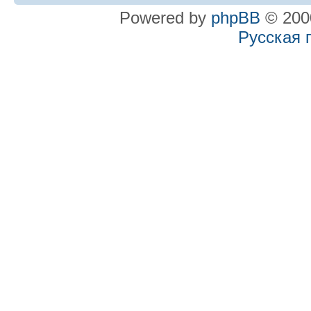
Powered by
phpBB
© 2000
Русская 