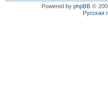
Powered by
phpBB
© 2000
Русская 