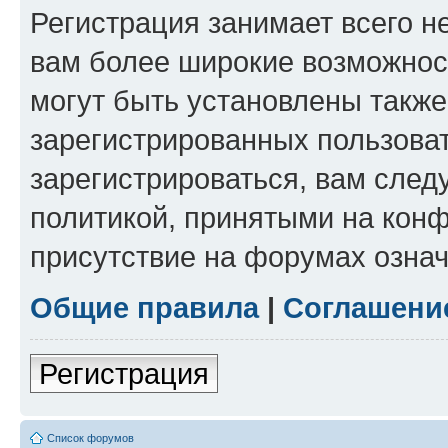
Регистрация занимает всего н
вам более широкие возможнос
могут быть установлены такж
зарегистрированных пользова
зарегистрироваться, вам след
политикой, принятыми на конф
присутствие на форумах означ
Общие правила
|
Соглашени
Регистрация
Список форумов