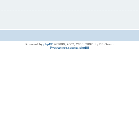
Powered by
phpBB
© 2000, 2002, 2005, 2007 phpBB Group
Русская поддержка phpBB