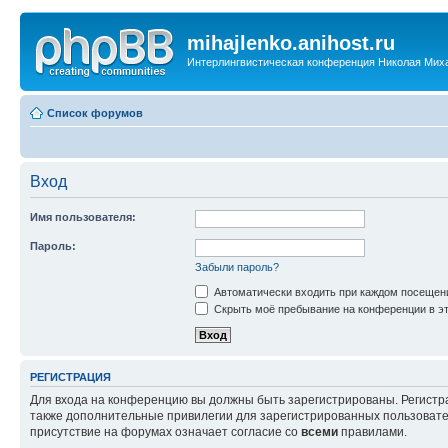
mihajlenko.anihost.ru
Интерлингвистическая конференция Николая Мих
Список форумов
Вход
Имя пользователя:
Пароль:
Забыли пароль?
Автоматически входить при каждом посещен
Скрыть моё пребывание на конференции в эт
РЕГИСТРАЦИЯ
Для входа на конференцию вы должны быть зарегистрированы. Регистр
также дополнительные привилегии для зарегистрированных пользовател
присутствие на форумах означает согласие со
всеми
правилами.