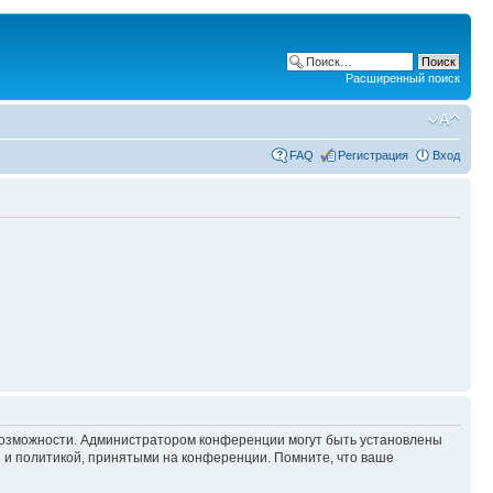
Расширенный поиск
FAQ
Регистрация
Вход
 возможности. Администратором конференции могут быть установлены
 и политикой, принятыми на конференции. Помните, что ваше