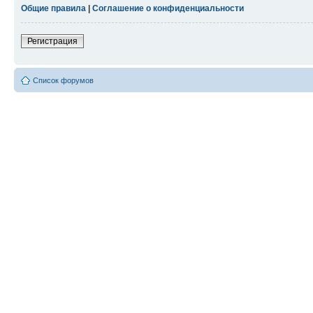
Общие правила
|
Соглашение о конфиденциальности
Регистрация
Список форумов