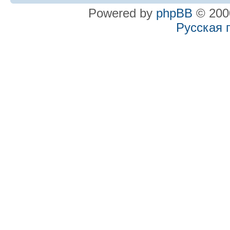
Powered by
phpBB
© 2000
Русская 