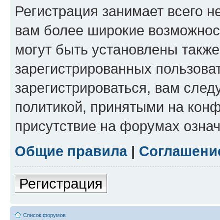
Регистрация занимает всего н
вам более широкие возможнос
могут быть установлены такж
зарегистрированных пользова
зарегистрироваться, вам след
политикой, принятыми на конф
присутствие на форумах означ
Общие правила
|
Соглашени
Регистрация
Список форумов