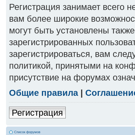
Регистрация занимает всего н
вам более широкие возможнос
могут быть установлены такж
зарегистрированных пользова
зарегистрироваться, вам след
политикой, принятыми на конф
присутствие на форумах означ
Общие правила
|
Соглашени
Регистрация
Список форумов