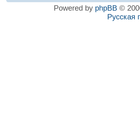
Powered by
phpBB
© 2000
Русская 