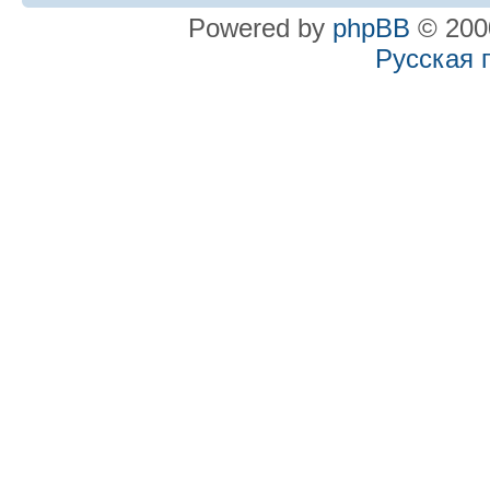
Powered by
phpBB
© 2000
Русская 