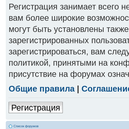
Регистрация занимает всего н
вам более широкие возможнос
могут быть установлены такж
зарегистрированных пользова
зарегистрироваться, вам след
политикой, принятыми на конф
присутствие на форумах означ
Общие правила
|
Соглашени
Регистрация
Список форумов