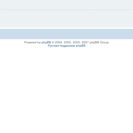
Powered by
phpBB
© 2000, 2002, 2005, 2007 phpBB Group
Русская поддержка phpBB