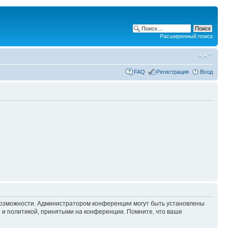
Расширенный поиск
FAQ
Регистрация
Вход
 возможности. Администратором конференции могут быть установлены
 и политикой, принятыми на конференции. Помните, что ваше