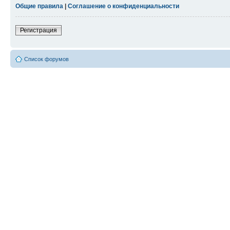
Общие правила
|
Соглашение о конфиденциальности
Регистрация
Список форумов