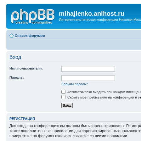
mihajlenko.anihost.ru
Интерлингвистическая конференция Николая Мих
Список форумов
Вход
Имя пользователя:
Пароль:
Забыли пароль?
Автоматически входить при каждом посещен
Скрыть моё пребывание на конференции в эт
РЕГИСТРАЦИЯ
Для входа на конференцию вы должны быть зарегистрированы. Регистр
также дополнительные привилегии для зарегистрированных пользовател
присутствие на форумах означает согласие со
всеми
правилами.