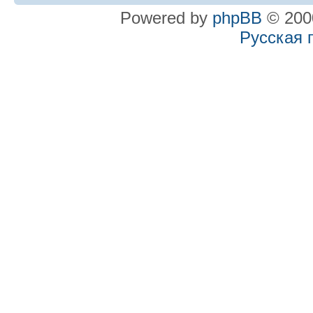
Powered by
phpBB
© 2000
Русская 