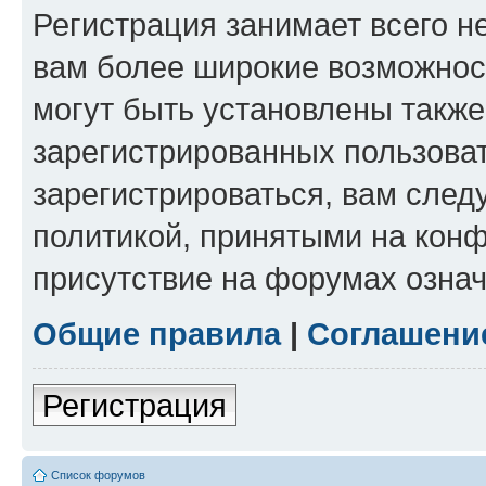
Регистрация занимает всего н
вам более широкие возможнос
могут быть установлены такж
зарегистрированных пользова
зарегистрироваться, вам след
политикой, принятыми на конф
присутствие на форумах означ
Общие правила
|
Соглашени
Регистрация
Список форумов