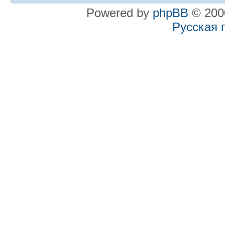
Powered by
phpBB
© 2000
Русская 