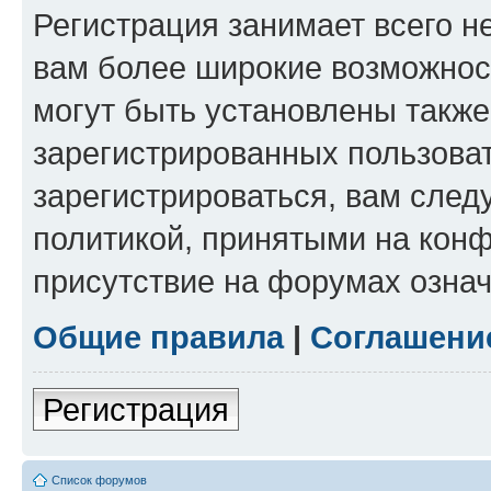
Регистрация занимает всего н
вам более широкие возможнос
могут быть установлены такж
зарегистрированных пользова
зарегистрироваться, вам след
политикой, принятыми на конф
присутствие на форумах означ
Общие правила
|
Соглашени
Регистрация
Список форумов