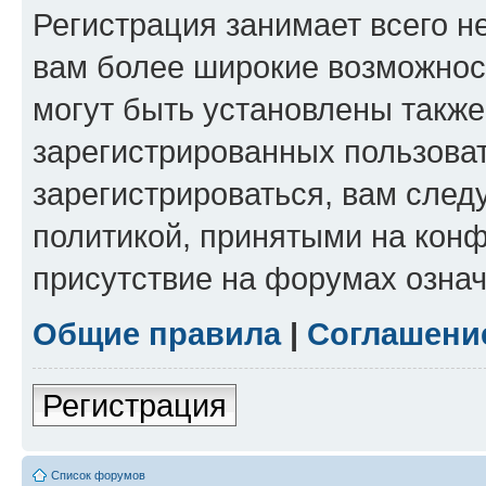
Регистрация занимает всего н
вам более широкие возможнос
могут быть установлены такж
зарегистрированных пользова
зарегистрироваться, вам след
политикой, принятыми на конф
присутствие на форумах означ
Общие правила
|
Соглашени
Регистрация
Список форумов