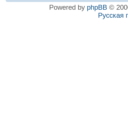
Powered by
phpBB
© 2000
Русская 