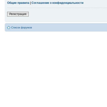
Общие правила
|
Соглашение о конфиденциальности
Регистрация
Список форумов