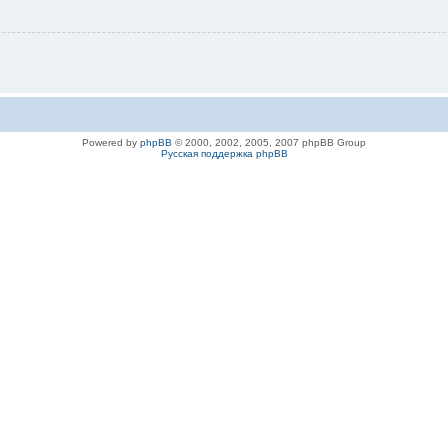
Powered by
phpBB
© 2000, 2002, 2005, 2007 phpBB Group
Русская поддержка phpBB