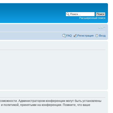
Расширенный поиск
FAQ
Регистрация
Вход
 возможности. Администратором конференции могут быть установлены
 и политикой, принятыми на конференции. Помните, что ваше