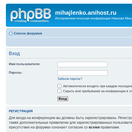
mihajlenko.anihost.ru
Интерлингвистическая конференция Николая Мих
Список форумов
Вход
Имя пользователя:
Пароль:
Забыли пароль?
Автоматически входить при каждом посещен
Скрыть моё пребывание на конференции в эт
РЕГИСТРАЦИЯ
Для входа на конференцию вы должны быть зарегистрированы. Регистр
также дополнительные привилегии для зарегистрированных пользовател
присутствие на форумах означает согласие со
всеми
правилами.