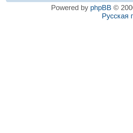
Powered by
phpBB
© 2000
Русская 