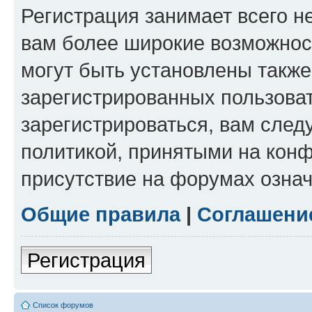
Регистрация занимает всего н
вам более широкие возможнос
могут быть установлены такж
зарегистрированных пользова
зарегистрироваться, вам след
политикой, принятыми на конф
присутствие на форумах означ
Общие правила
|
Соглашени
Регистрация
Список форумов