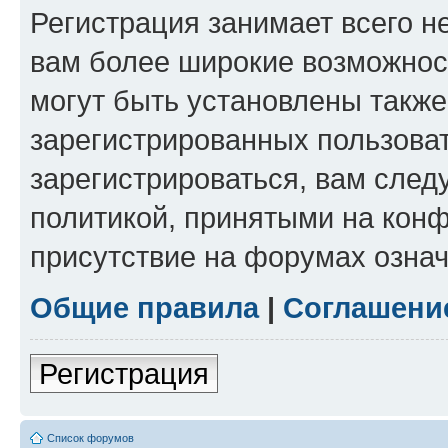
Регистрация занимает всего н
вам более широкие возможнос
могут быть установлены такж
зарегистрированных пользова
зарегистрироваться, вам след
политикой, принятыми на конф
присутствие на форумах означ
Общие правила
|
Соглашени
Регистрация
Список форумов