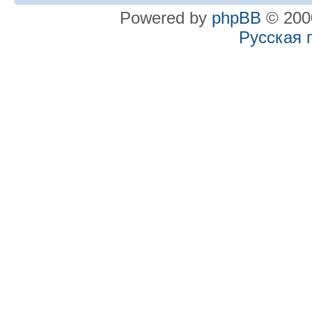
Powered by
phpBB
© 2000
Русская 