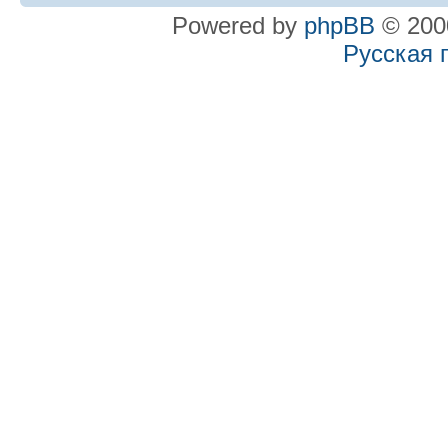
Powered by
phpBB
© 2000
Русская 