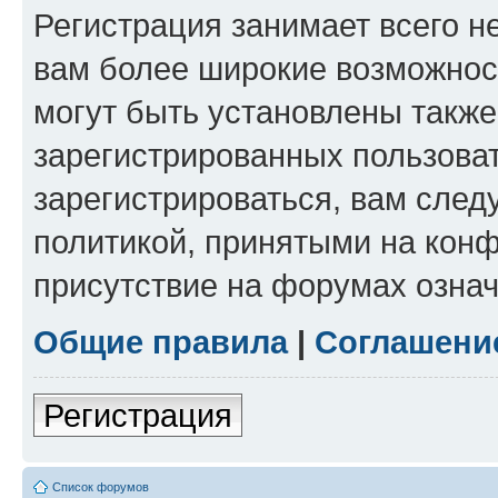
Регистрация занимает всего н
вам более широкие возможнос
могут быть установлены такж
зарегистрированных пользова
зарегистрироваться, вам след
политикой, принятыми на конф
присутствие на форумах означ
Общие правила
|
Соглашени
Регистрация
Список форумов