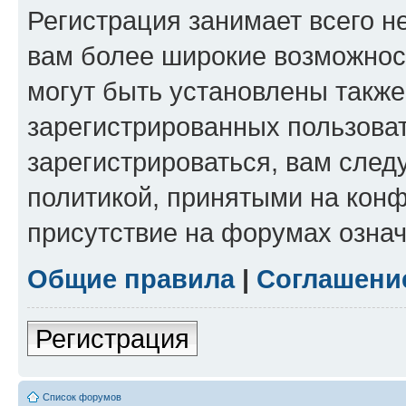
Регистрация занимает всего н
вам более широкие возможнос
могут быть установлены такж
зарегистрированных пользова
зарегистрироваться, вам след
политикой, принятыми на конф
присутствие на форумах означ
Общие правила
|
Соглашени
Регистрация
Список форумов