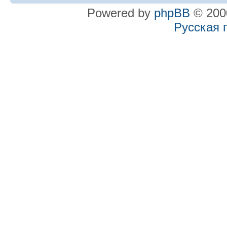
Powered by
phpBB
© 2000
Русская 