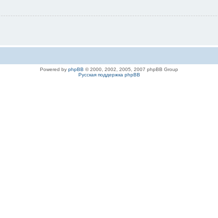
Powered by
phpBB
© 2000, 2002, 2005, 2007 phpBB Group
Русская поддержка phpBB