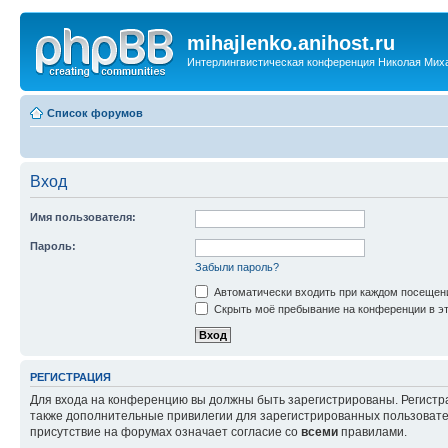
mihajlenko.anihost.ru
Интерлингвистическая конференция Николая Мих
Список форумов
Вход
Имя пользователя:
Пароль:
Забыли пароль?
Автоматически входить при каждом посещен
Скрыть моё пребывание на конференции в эт
РЕГИСТРАЦИЯ
Для входа на конференцию вы должны быть зарегистрированы. Регистр
также дополнительные привилегии для зарегистрированных пользовател
присутствие на форумах означает согласие со
всеми
правилами.