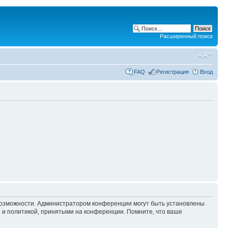
Расширенный поиск
FAQ
Регистрация
Вход
 возможности. Администратором конференции могут быть установлены
 и политикой, принятыми на конференции. Помните, что ваше