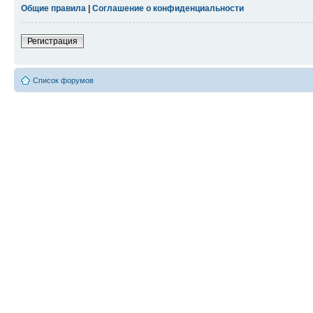
Общие правила
|
Соглашение о конфиденциальности
Регистрация
Список форумов