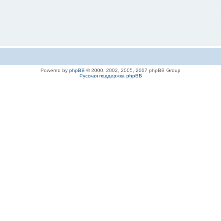
Powered by
phpBB
© 2000, 2002, 2005, 2007 phpBB Group
Русская поддержка phpBB