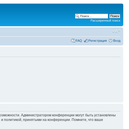
Расширенный поиск
FAQ
Регистрация
Вход
 возможности. Администратором конференции могут быть установлены
 и политикой, принятыми на конференции. Помните, что ваше