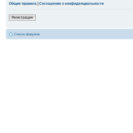
Общие правила
|
Соглашение о конфиденциальности
Регистрация
Список форумов