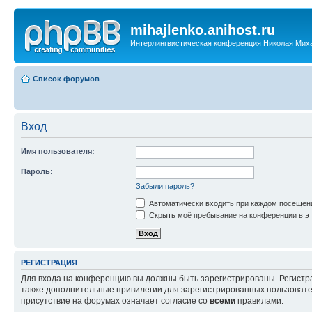
mihajlenko.anihost.ru
Интерлингвистическая конференция Николая Мих
Список форумов
Вход
Имя пользователя:
Пароль:
Забыли пароль?
Автоматически входить при каждом посещен
Скрыть моё пребывание на конференции в эт
РЕГИСТРАЦИЯ
Для входа на конференцию вы должны быть зарегистрированы. Регистр
также дополнительные привилегии для зарегистрированных пользовател
присутствие на форумах означает согласие со
всеми
правилами.