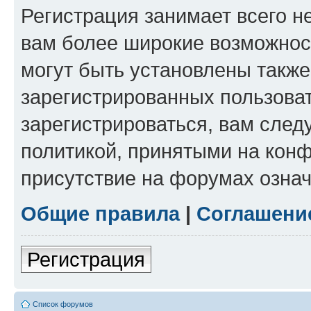
Регистрация занимает всего н
вам более широкие возможнос
могут быть установлены такж
зарегистрированных пользова
зарегистрироваться, вам след
политикой, принятыми на конф
присутствие на форумах означ
Общие правила
|
Соглашени
Регистрация
Список форумов