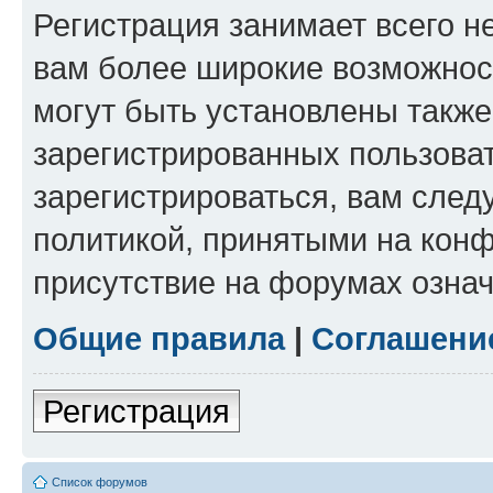
Регистрация занимает всего н
вам более широкие возможнос
могут быть установлены такж
зарегистрированных пользова
зарегистрироваться, вам след
политикой, принятыми на конф
присутствие на форумах означ
Общие правила
|
Соглашени
Регистрация
Список форумов