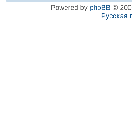
Powered by
phpBB
© 2000
Русская 