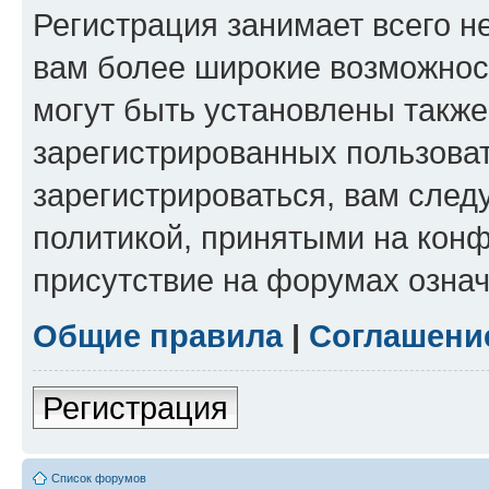
Регистрация занимает всего н
вам более широкие возможнос
могут быть установлены такж
зарегистрированных пользова
зарегистрироваться, вам след
политикой, принятыми на конф
присутствие на форумах означ
Общие правила
|
Соглашени
Регистрация
Список форумов