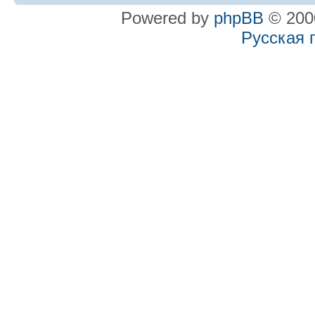
Powered by
phpBB
© 2000
Русская 