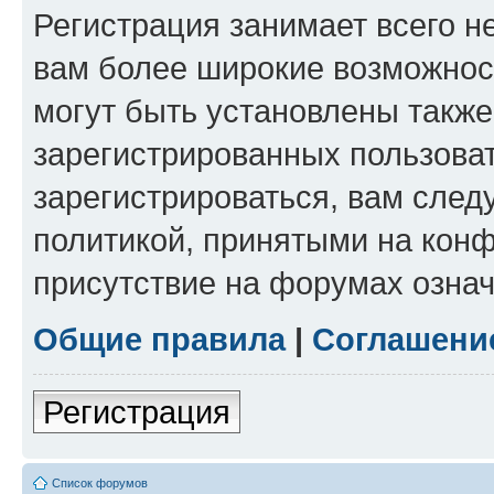
Регистрация занимает всего н
вам более широкие возможнос
могут быть установлены такж
зарегистрированных пользова
зарегистрироваться, вам след
политикой, принятыми на конф
присутствие на форумах означ
Общие правила
|
Соглашени
Регистрация
Список форумов