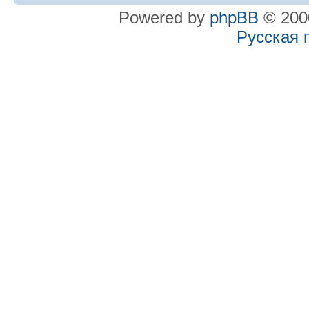
Powered by
phpBB
© 2000
Русская 